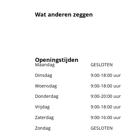
Wat anderen zeggen
Openingstijden
Maandag
GESLOTEN
Dinsdag
9:00-18:00 uur
Woensdag
9:00-18:00 uur
Donderdag
9:00-20:00 uur
Vrijdag
9:00-18:00 uur
Zaterdag
9:00-16:00 uur
Zondag
GESLOTEN