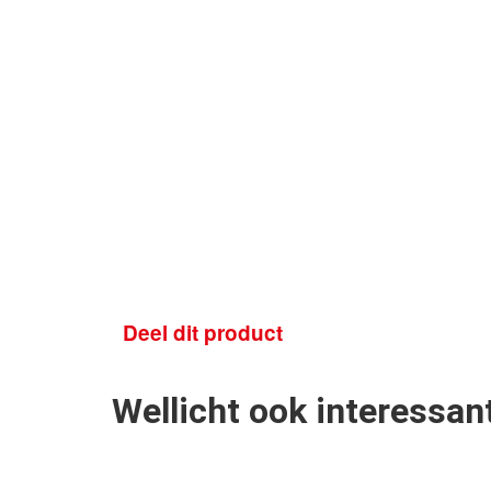
Deel dit product
Wellicht ook interessan