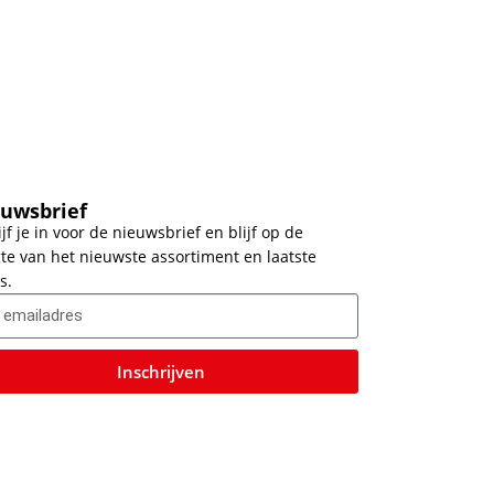
uwsbrief
ijf je in voor de nieuwsbrief en blijf op de
te van het nieuwste assortiment en laatste
s.
Inschrijven