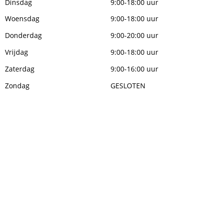
Dinsdag
9:00-18:00 uur
Woensdag
9:00-18:00 uur
Donderdag
9:00-20:00 uur
Vrijdag
9:00-18:00 uur
Zaterdag
9:00-16:00 uur
Zondag
GESLOTEN