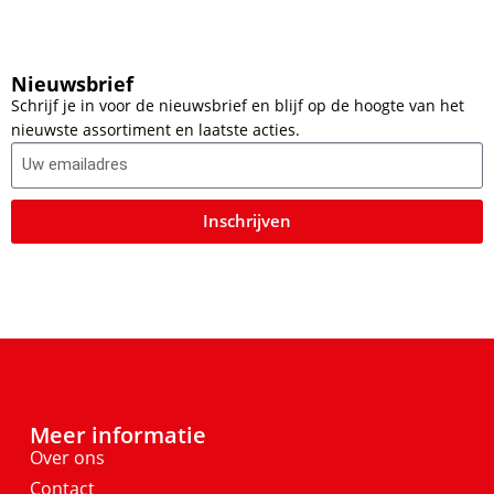
Nieuwsbrief
Schrijf je in voor de nieuwsbrief en blijf op de hoogte van het
nieuwste assortiment en laatste acties.
Inschrijven
Meer informatie
Over ons
Contact