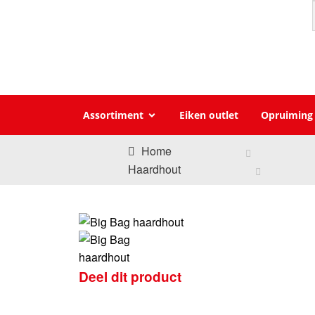
Assortiment
Eiken outlet
Opruiming
Home
Haardhout
Deel dit product