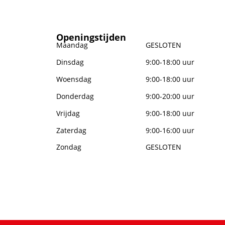
Openingstijden
Maandag
GESLOTEN
Dinsdag
9:00-18:00 uur
Woensdag
9:00-18:00 uur
Donderdag
9:00-20:00 uur
Vrijdag
9:00-18:00 uur
Zaterdag
9:00-16:00 uur
Zondag
GESLOTEN