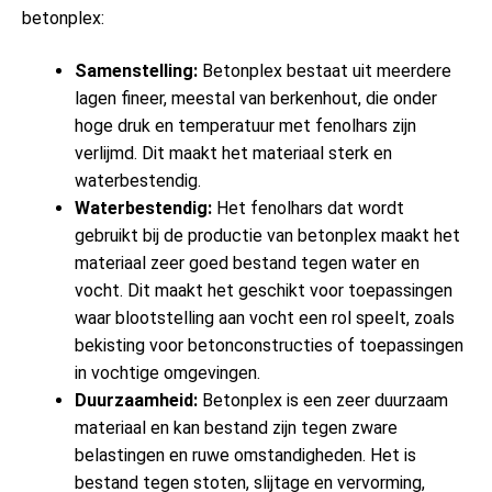
betonplex:
Samenstelling:
Betonplex bestaat uit meerdere
lagen fineer, meestal van berkenhout, die onder
hoge druk en temperatuur met fenolhars zijn
verlijmd. Dit maakt het materiaal sterk en
waterbestendig.
Waterbestendig:
Het fenolhars dat wordt
gebruikt bij de productie van betonplex maakt het
materiaal zeer goed bestand tegen water en
vocht. Dit maakt het geschikt voor toepassingen
waar blootstelling aan vocht een rol speelt, zoals
bekisting voor betonconstructies of toepassingen
in vochtige omgevingen.
Duurzaamheid:
Betonplex is een zeer duurzaam
materiaal en kan bestand zijn tegen zware
belastingen en ruwe omstandigheden. Het is
bestand tegen stoten, slijtage en vervorming,