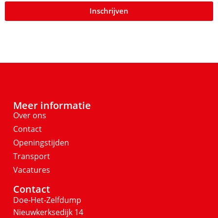
Inschrijven
Meer informatie
Over ons
Contact
Openingstijden
Transport
Vacatures
Contact
Doe-Het-Zelfdump
Nieuwkerksedijk 14