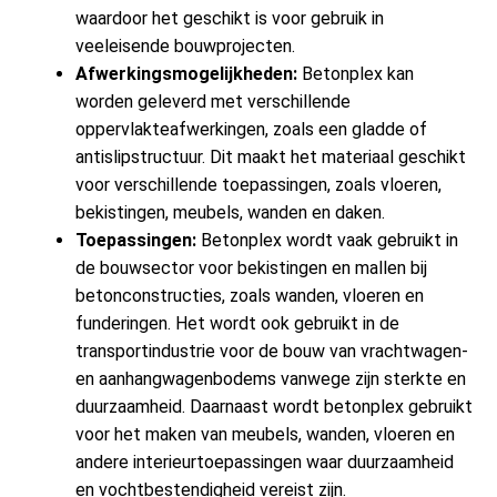
waardoor het geschikt is voor gebruik in
veeleisende bouwprojecten.
Afwerkingsmogelijkheden:
Betonplex kan
worden geleverd met verschillende
oppervlakteafwerkingen, zoals een gladde of
antislipstructuur. Dit maakt het materiaal geschikt
voor verschillende toepassingen, zoals vloeren,
bekistingen, meubels, wanden en daken.
Toepassingen:
Betonplex wordt vaak gebruikt in
de bouwsector voor bekistingen en mallen bij
betonconstructies, zoals wanden, vloeren en
funderingen. Het wordt ook gebruikt in de
transportindustrie voor de bouw van vrachtwagen-
en aanhangwagenbodems vanwege zijn sterkte en
duurzaamheid. Daarnaast wordt betonplex gebruikt
voor het maken van meubels, wanden, vloeren en
andere interieurtoepassingen waar duurzaamheid
en vochtbestendigheid vereist zijn.