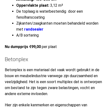
Oppervlakte plaat:
3,12 m²
De toplaag is waterbestendig door een
fenolharscoating
Zijkanten/zaagkanten moeten behandeld worden
met
randsealer
A/B sortering
Nu dumpprijs €99,00
per plaat
Betonplex
Betonplex is een materiaal dat vaak wordt gebruikt in de
bouw en meubelindustrie vanwege zijn duurzaamheid en
veelzijdigheid. Het is een soort multiplex dat is ontworpen
om bestand te zijn tegen zware belastingen, vocht en
andere externe invloeden.
Hier zijn enkele kenmerken en eigenschappen van