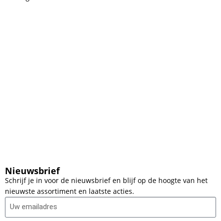
Nieuwsbrief
Schrijf je in voor de nieuwsbrief en blijf op de hoogte van het
nieuwste assortiment en laatste acties.