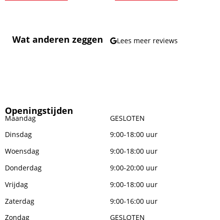
Wat anderen zeggen
Lees meer reviews
Openingstijden
Maandag
GESLOTEN
Dinsdag
9:00-18:00 uur
Woensdag
9:00-18:00 uur
Donderdag
9:00-20:00 uur
Vrijdag
9:00-18:00 uur
Zaterdag
9:00-16:00 uur
Zondag
GESLOTEN