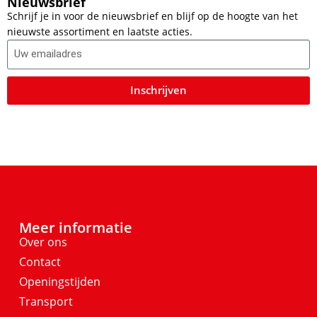
Nieuwsbrief
Schrijf je in voor de nieuwsbrief en blijf op de hoogte van het
nieuwste assortiment en laatste acties.
Inschrijven
Meer informatie
Over ons
Contact
Openingstijden
Transport