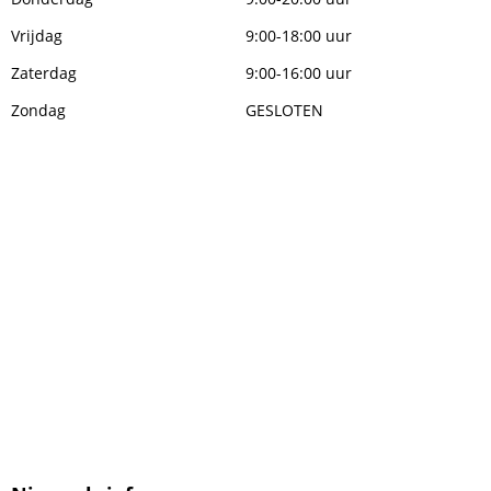
Vrijdag
9:00-18:00 uur
Zaterdag
9:00-16:00 uur
Zondag
GESLOTEN