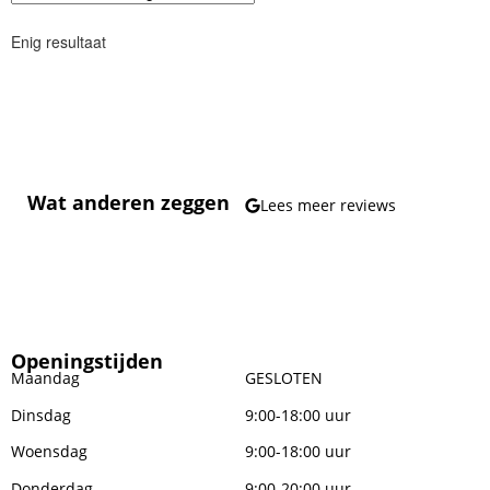
Enig resultaat
Wat anderen zeggen
Lees meer reviews
Openingstijden
Maandag
GESLOTEN
Dinsdag
9:00-18:00 uur
Woensdag
9:00-18:00 uur
Donderdag
9:00-20:00 uur