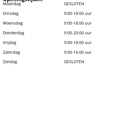
Maandag
GESLOTEN
Dinsdag
9:00-18:00 uur
Woensdag
9:00-18:00 uur
Donderdag
9:00-20:00 uur
Vrijdag
9:00-18:00 uur
Zaterdag
9:00-16:00 uur
Zondag
GESLOTEN