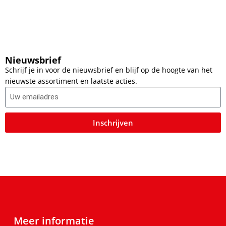
Nieuwsbrief
Schrijf je in voor de nieuwsbrief en blijf op de hoogte van het
nieuwste assortiment en laatste acties.
Inschrijven
Meer informatie