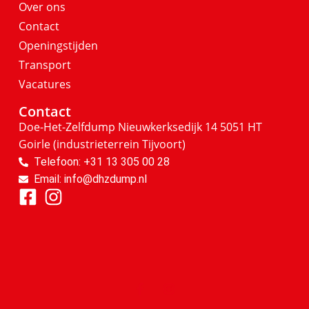
Over ons
Contact
Openingstijden
Transport
Vacatures
Contact
Doe-Het-Zelfdump
Nieuwkerksedijk 14
5051 HT
Goirle
(industrieterrein Tijvoort)
Telefoon: +31 13 305 00 28
Email: info@dhzdump.nl