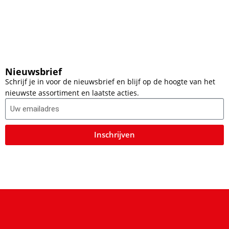
Nieuwsbrief
Schrijf je in voor de nieuwsbrief en blijf op de hoogte van het
nieuwste assortiment en laatste acties.
Inschrijven