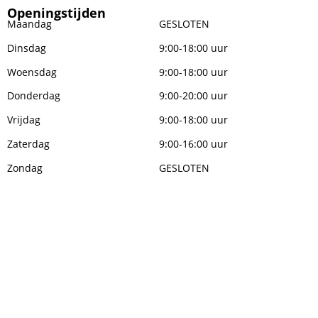
Openingstijden
Maandag
GESLOTEN
Dinsdag
9:00-18:00 uur
Woensdag
9:00-18:00 uur
Donderdag
9:00-20:00 uur
Vrijdag
9:00-18:00 uur
Zaterdag
9:00-16:00 uur
Zondag
GESLOTEN