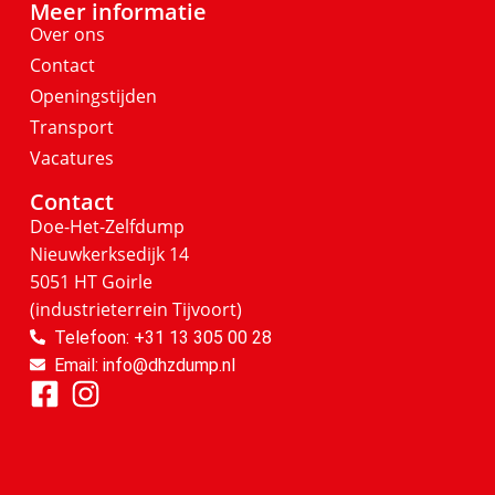
Meer informatie
Over ons
Contact
Openingstijden
Transport
Vacatures
Contact
Doe-Het-Zelfdump
Nieuwkerksedijk 14
5051 HT Goirle
(industrieterrein Tijvoort)
Telefoon: +31 13 305 00 28
Email: info@dhzdump.nl