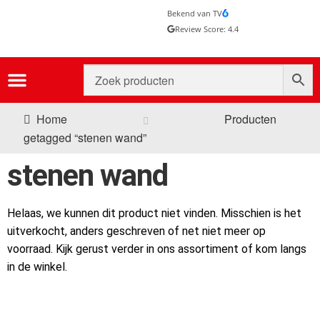
Bekend van TV
Review Score: 4.4
Home
Producten
getagged “stenen wand”
stenen wand
Helaas, we kunnen dit product niet vinden. Misschien is het
uitverkocht, anders geschreven of net niet meer op
voorraad. Kijk gerust verder in ons assortiment of kom langs
in de winkel.