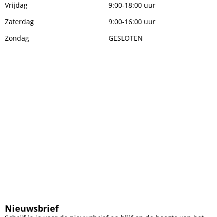
Vrijdag
9:00-18:00 uur
Zaterdag
9:00-16:00 uur
Zondag
GESLOTEN
Nieuwsbrief