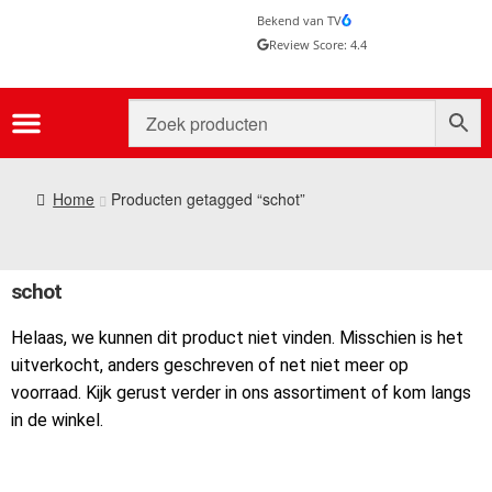
Bekend van TV
Review Score: 4.4
Home
Producten getagged “schot”
schot
Helaas, we kunnen dit product niet vinden. Misschien is het
uitverkocht, anders geschreven of net niet meer op
voorraad. Kijk gerust verder in ons assortiment of kom langs
in de winkel.