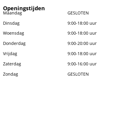
Openingstijden
Maandag
GESLOTEN
Dinsdag
9:00-18:00 uur
Woensdag
9:00-18:00 uur
Donderdag
9:00-20:00 uur
Vrijdag
9:00-18:00 uur
Zaterdag
9:00-16:00 uur
Zondag
GESLOTEN