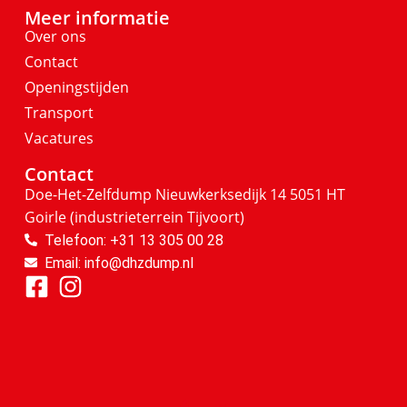
Meer informatie
Over ons
Contact
Openingstijden
Transport
Vacatures
Contact
Doe-Het-Zelfdump
Nieuwkerksedijk 14
5051 HT
Goirle
(industrieterrein Tijvoort)
Telefoon: +31 13 305 00 28
Email: info@dhzdump.nl