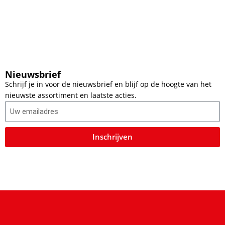
Nieuwsbrief
Schrijf je in voor de nieuwsbrief en blijf op de hoogte van het
nieuwste assortiment en laatste acties.
Inschrijven