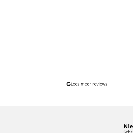
Lees meer reviews
Nie
Schr