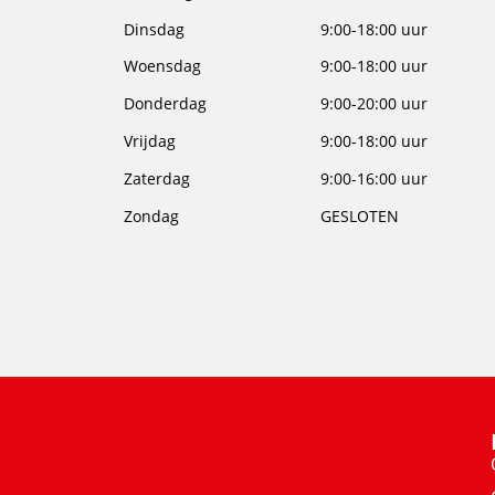
Dinsdag
9:00-18:00 uur
Woensdag
9:00-18:00 uur
Donderdag
9:00-20:00 uur
Vrijdag
9:00-18:00 uur
Zaterdag
9:00-16:00 uur
Zondag
GESLOTEN