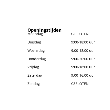
zetten.
Openingstijden
Maandag
GESLOTEN
Dinsdag
9:00-18:00 uur
Woensdag
9:00-18:00 uur
Donderdag
9:00-20:00 uur
Vrijdag
9:00-18:00 uur
Zaterdag
9:00-16:00 uur
Zondag
GESLOTEN