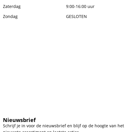
Zaterdag
9:00-16:00 uur
Zondag
GESLOTEN
Nieuwsbrief
Schrijf je in voor de nieuwsbrief en blijf op de hoogte van het