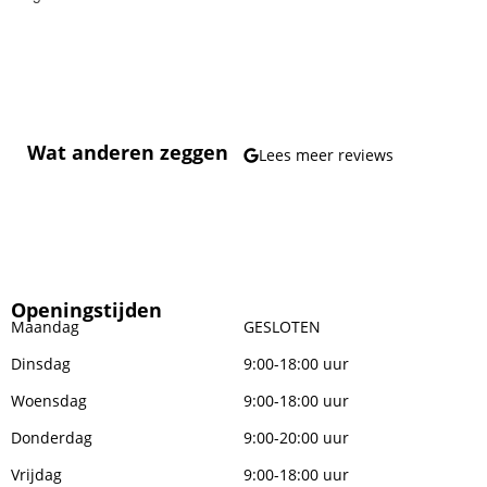
Wat anderen zeggen
Lees meer reviews
Openingstijden
Maandag
GESLOTEN
Dinsdag
9:00-18:00 uur
Woensdag
9:00-18:00 uur
Donderdag
9:00-20:00 uur
Vrijdag
9:00-18:00 uur