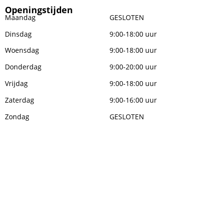
Openingstijden
Maandag
GESLOTEN
Dinsdag
9:00-18:00 uur
Woensdag
9:00-18:00 uur
Donderdag
9:00-20:00 uur
Vrijdag
9:00-18:00 uur
Zaterdag
9:00-16:00 uur
Zondag
GESLOTEN