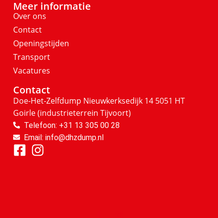
Meer informatie
Over ons
Contact
Openingstijden
Transport
Vacatures
Contact
Doe-Het-Zelfdump
Nieuwkerksedijk 14
5051 HT
Goirle
(industrieterrein Tijvoort)
Telefoon: +31 13 305 00 28
Email: info@dhzdump.nl