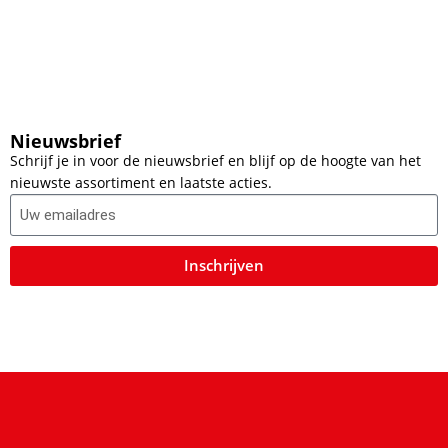
Nieuwsbrief
Schrijf je in voor de nieuwsbrief en blijf op de hoogte van het
nieuwste assortiment en laatste acties.
Inschrijven