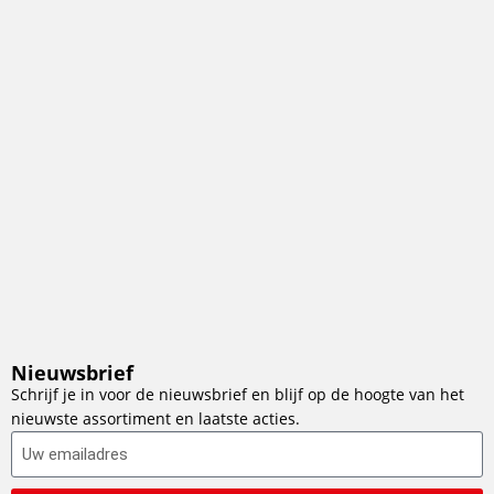
Nieuwsbrief
Schrijf je in voor de nieuwsbrief en blijf op de hoogte van het
nieuwste assortiment en laatste acties.