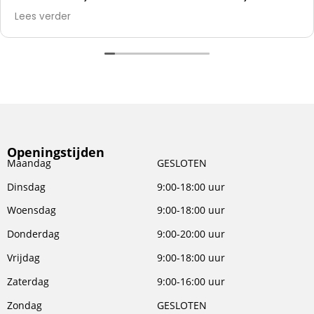
alles er af slopen en die kunststof panelen er op
Lees verder
zetten.
Openingstijden
Maandag
GESLOTEN
Dinsdag
9:00-18:00 uur
Woensdag
9:00-18:00 uur
Donderdag
9:00-20:00 uur
Vrijdag
9:00-18:00 uur
Zaterdag
9:00-16:00 uur
Zondag
GESLOTEN