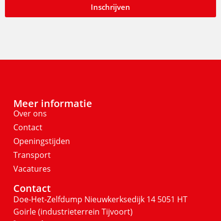
Inschrijven
Meer informatie
Over ons
Contact
Openingstijden
Transport
Vacatures
Contact
Doe-Het-Zelfdump
Nieuwkerksedijk 14
5051 HT
Goirle
(industrieterrein Tijvoort)