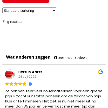
Enig resultaat
Wat anderen zeggen
Lees meer reviews
Bertus Aarts
28 Juli 2026
Ze hebben zeer veel bouwmaterialen voor een goede
prijs.
Ik zocht kunststof panelen om de zijkant van mijn
huis af te timmeren. Het ziet er nu niet meer uit na
meer dan 35 jaar en verven kost me meer tijd dan