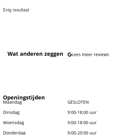
Enig resultaat
Wat anderen zeggen
Lees meer reviews
Openingstijden
Maandag
GESLOTEN
Dinsdag
9:00-18:00 uur
Woensdag
9:00-18:00 uur
Donderdag
9:00-20:00 uur