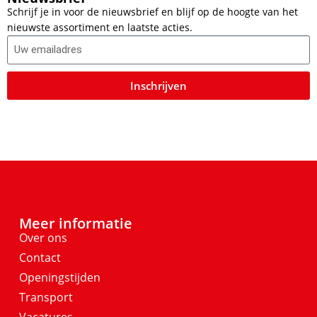
Schrijf je in voor de nieuwsbrief en blijf op de hoogte van het
nieuwste assortiment en laatste acties.
Inschrijven
Meer informatie
Over ons
Contact
Openingstijden
Transport