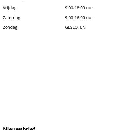
Vrijdag
9:00-18:00 uur
Zaterdag
9:00-16:00 uur
Zondag
GESLOTEN
Nieuwsbrief