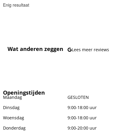
Enig resultaat
Wat anderen zeggen
Lees meer reviews
Openingstijden
Maandag
GESLOTEN
Dinsdag
9:00-18:00 uur
Woensdag
9:00-18:00 uur
Donderdag
9:00-20:00 uur