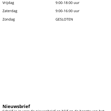
Vrijdag
9:00-18:00 uur
Zaterdag
9:00-16:00 uur
Zondag
GESLOTEN
Nieuwsbrief