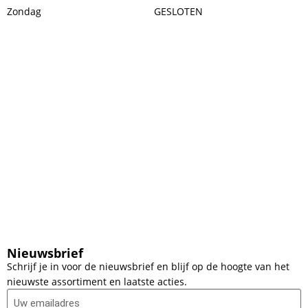
Zondag
GESLOTEN
Nieuwsbrief
Schrijf je in voor de nieuwsbrief en blijf op de hoogte van het
nieuwste assortiment en laatste acties.