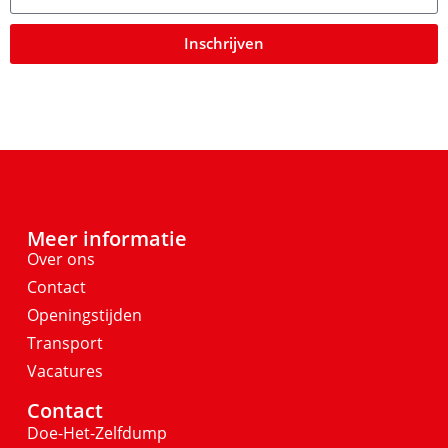
Inschrijven
Meer informatie
Over ons
Contact
Openingstijden
Transport
Vacatures
Contact
Doe-Het-Zelfdump