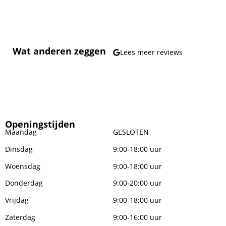
Wat anderen zeggen
Lees meer reviews
Openingstijden
Maandag
GESLOTEN
Dinsdag
9:00-18:00 uur
Woensdag
9:00-18:00 uur
Donderdag
9:00-20:00 uur
Vrijdag
9:00-18:00 uur
Zaterdag
9:00-16:00 uur