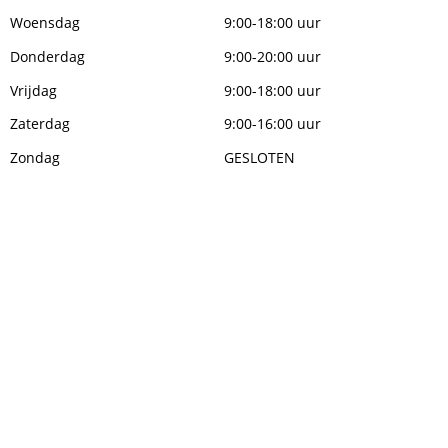
Woensdag
9:00-18:00 uur
Donderdag
9:00-20:00 uur
Vrijdag
9:00-18:00 uur
Zaterdag
9:00-16:00 uur
Zondag
GESLOTEN