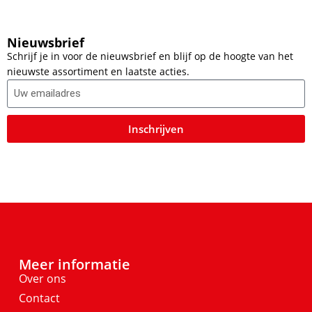
Nieuwsbrief
Schrijf je in voor de nieuwsbrief en blijf op de hoogte van het
nieuwste assortiment en laatste acties.
Inschrijven
Meer informatie
Over ons
Contact