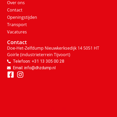
Over ons
Contact
Openingstijden
Transport
Vacatures
Contact
Doe-Het-Zelfdump
Nieuwkerksedijk 14
5051 HT
Goirle
(industrieterrein Tijvoort)
Telefoon: +31 13 305 00 28
Email: info@dhzdump.nl