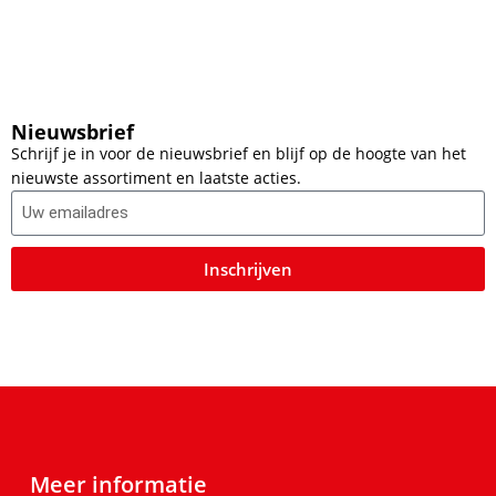
Nieuwsbrief
Schrijf je in voor de nieuwsbrief en blijf op de hoogte van het
nieuwste assortiment en laatste acties.
Inschrijven
Meer informatie