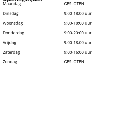
Maandag
GESLOTEN
Dinsdag
9:00-18:00 uur
Woensdag
9:00-18:00 uur
Donderdag
9:00-20:00 uur
Vrijdag
9:00-18:00 uur
Zaterdag
9:00-16:00 uur
Zondag
GESLOTEN