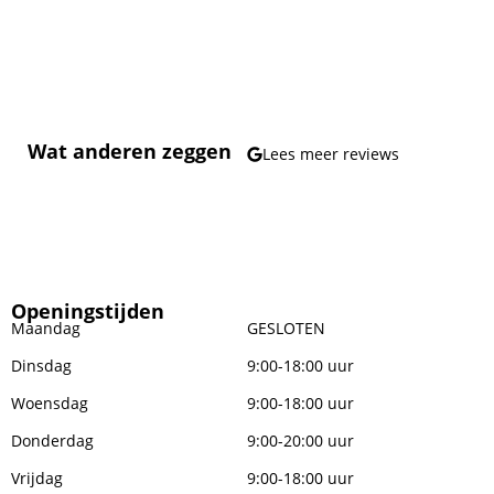
Wat anderen zeggen
Lees meer reviews
Openingstijden
Maandag
GESLOTEN
Dinsdag
9:00-18:00 uur
Woensdag
9:00-18:00 uur
Donderdag
9:00-20:00 uur
Vrijdag
9:00-18:00 uur