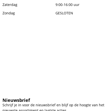
Zaterdag
9:00-16:00 uur
Zondag
GESLOTEN
Nieuwsbrief
Schrijf je in voor de nieuwsbrief en blijf op de hoogte van het
nieuwste assortiment en laatste acties.