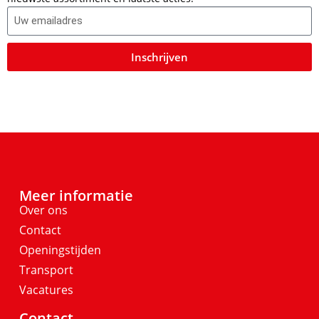
Inschrijven
Meer informatie
Over ons
Contact
Openingstijden
Transport
Vacatures
Contact