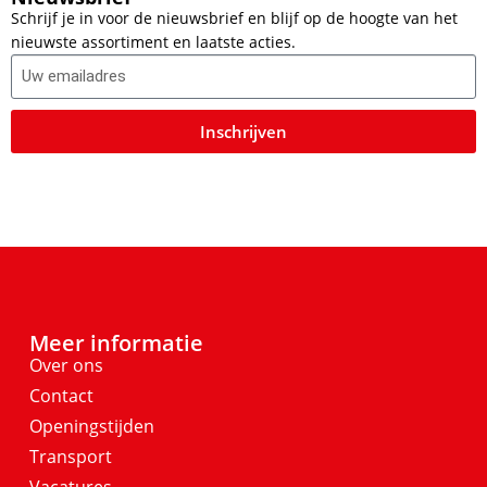
Schrijf je in voor de nieuwsbrief en blijf op de hoogte van het
nieuwste assortiment en laatste acties.
Inschrijven
Meer informatie
Over ons
Contact
Openingstijden
Transport