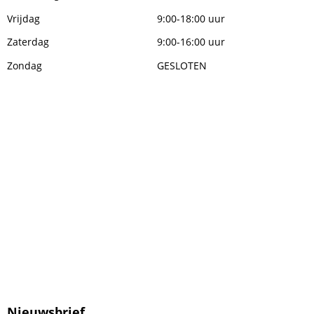
Vrijdag
9:00-18:00 uur
Zaterdag
9:00-16:00 uur
Zondag
GESLOTEN
Nieuwsbrief