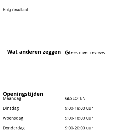
Enig resultaat
Wat anderen zeggen
Lees meer reviews
Openingstijden
Maandag
GESLOTEN
Dinsdag
9:00-18:00 uur
Woensdag
9:00-18:00 uur
Donderdag
9:00-20:00 uur