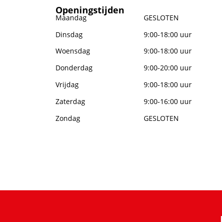
Openingstijden
Maandag
GESLOTEN
Dinsdag
9:00-18:00 uur
Woensdag
9:00-18:00 uur
Donderdag
9:00-20:00 uur
Vrijdag
9:00-18:00 uur
Zaterdag
9:00-16:00 uur
Zondag
GESLOTEN