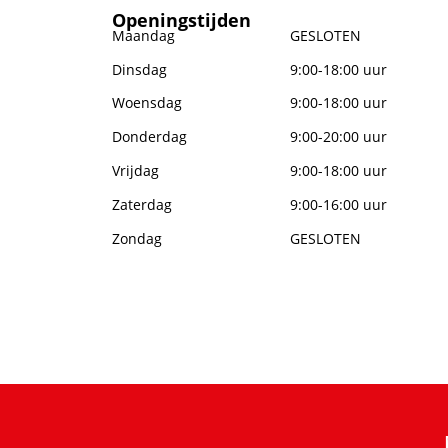
Openingstijden
Maandag
GESLOTEN
Dinsdag
9:00-18:00 uur
Woensdag
9:00-18:00 uur
Donderdag
9:00-20:00 uur
Vrijdag
9:00-18:00 uur
Zaterdag
9:00-16:00 uur
Zondag
GESLOTEN