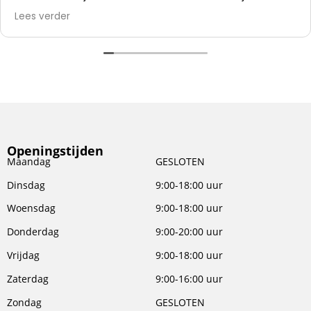
alles er af slopen en die kunststof panelen er op
Lees verder
zetten.
Openingstijden
Maandag
GESLOTEN
Dinsdag
9:00-18:00 uur
Woensdag
9:00-18:00 uur
Donderdag
9:00-20:00 uur
Vrijdag
9:00-18:00 uur
Zaterdag
9:00-16:00 uur
Zondag
GESLOTEN