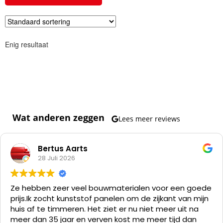
Enig resultaat
Wat anderen zeggen
Lees meer reviews
Bertus Aarts
28 Juli 2026
Ze hebben zeer veel bouwmaterialen voor een goede
prijs.
Ik zocht kunststof panelen om de zijkant van mijn
huis af te timmeren. Het ziet er nu niet meer uit na
meer dan 35 jaar en verven kost me meer tijd dan