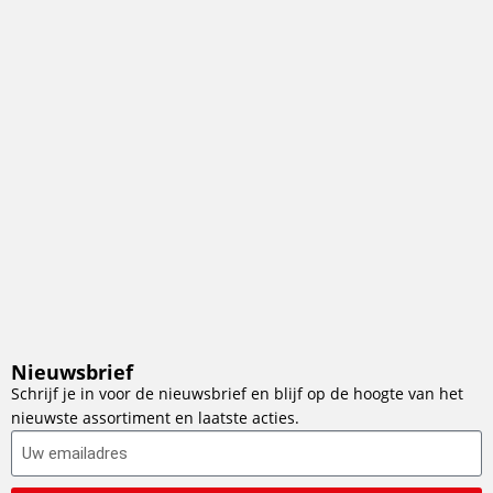
Nieuwsbrief
Schrijf je in voor de nieuwsbrief en blijf op de hoogte van het
nieuwste assortiment en laatste acties.