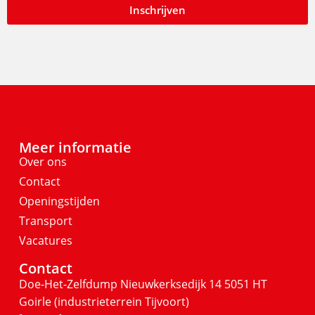
Inschrijven
Meer informatie
Over ons
Contact
Openingstijden
Transport
Vacatures
Contact
Doe-Het-Zelfdump
Nieuwkerksedijk 14
5051 HT
Goirle
(industrieterrein Tijvoort)