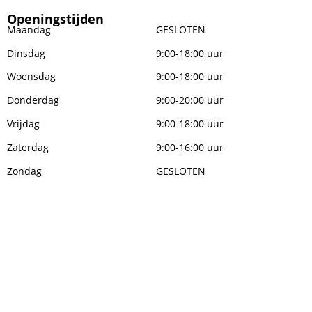
Openingstijden
Maandag
GESLOTEN
Dinsdag
9:00-18:00 uur
Woensdag
9:00-18:00 uur
Donderdag
9:00-20:00 uur
Vrijdag
9:00-18:00 uur
Zaterdag
9:00-16:00 uur
Zondag
GESLOTEN