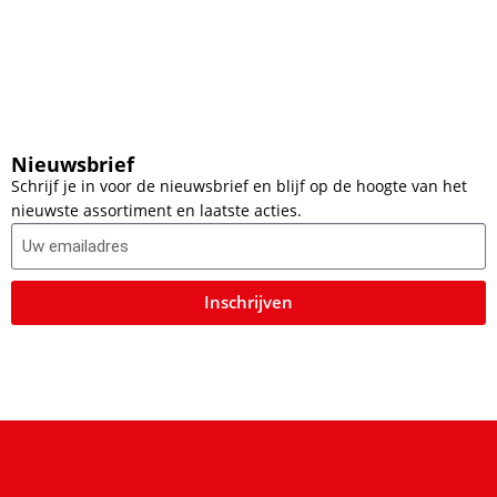
Nieuwsbrief
Schrijf je in voor de nieuwsbrief en blijf op de hoogte van het
nieuwste assortiment en laatste acties.
Inschrijven