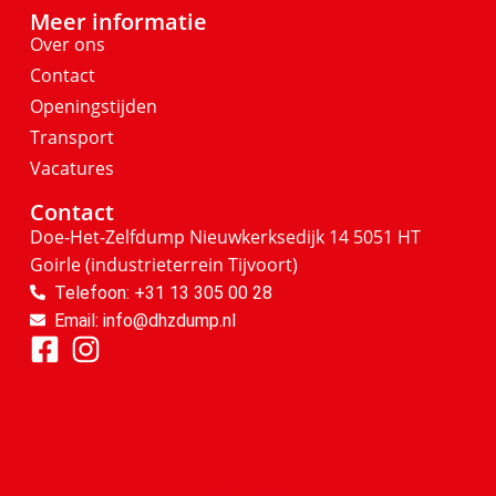
Meer informatie
Over ons
Contact
Openingstijden
Transport
Vacatures
Contact
Doe-Het-Zelfdump
Nieuwkerksedijk 14
5051 HT
Goirle
(industrieterrein Tijvoort)
Telefoon: +31 13 305 00 28
Email: info@dhzdump.nl