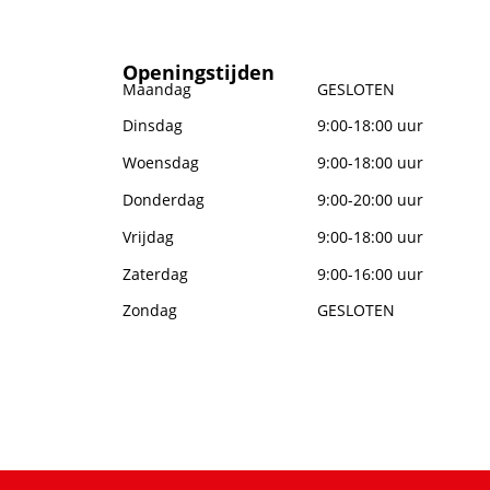
Openingstijden
Maandag
GESLOTEN
Dinsdag
9:00-18:00 uur
Woensdag
9:00-18:00 uur
Donderdag
9:00-20:00 uur
Vrijdag
9:00-18:00 uur
Zaterdag
9:00-16:00 uur
Zondag
GESLOTEN