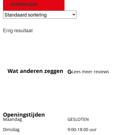
winkelwagen
Enig resultaat
Wat anderen zeggen
Lees meer reviews
Openingstijden
Maandag
GESLOTEN
Dinsdag
9:00-18:00 uur