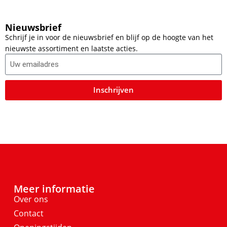
Nieuwsbrief
Schrijf je in voor de nieuwsbrief en blijf op de hoogte van het
nieuwste assortiment en laatste acties.
Inschrijven
Meer informatie
Over ons
Contact