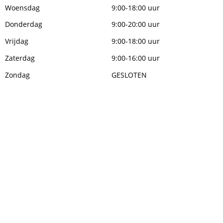
Woensdag
9:00-18:00 uur
Donderdag
9:00-20:00 uur
Vrijdag
9:00-18:00 uur
Zaterdag
9:00-16:00 uur
Zondag
GESLOTEN