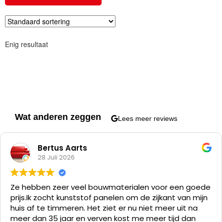
Enig resultaat
Wat anderen zeggen
Lees meer reviews
Bertus Aarts
28 Juli 2026
Ze hebben zeer veel bouwmaterialen voor een goede
prijs.
Ik zocht kunststof panelen om de zijkant van mijn
huis af te timmeren. Het ziet er nu niet meer uit na
meer dan 35 jaar en verven kost me meer tijd dan