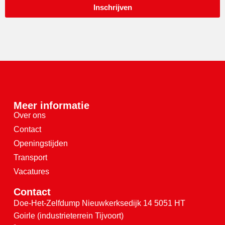
Inschrijven
Meer informatie
Over ons
Contact
Openingstijden
Transport
Vacatures
Contact
Doe-Het-Zelfdump
Nieuwkerksedijk 14
5051 HT
Goirle
(industrieterrein Tijvoort)