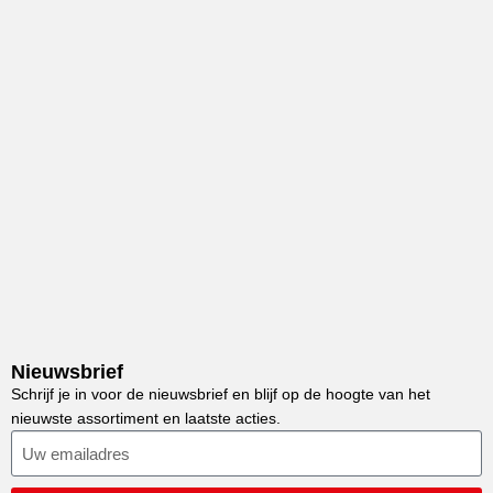
Nieuwsbrief
Schrijf je in voor de nieuwsbrief en blijf op de hoogte van het
nieuwste assortiment en laatste acties.