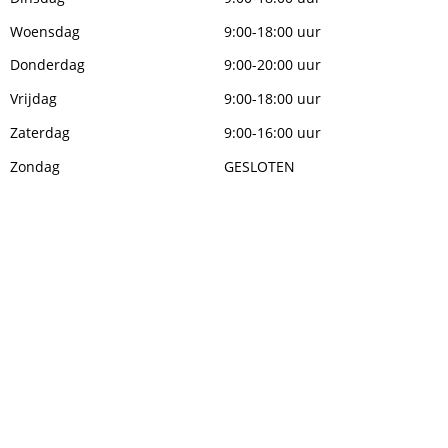
Woensdag
9:00-18:00 uur
Donderdag
9:00-20:00 uur
Vrijdag
9:00-18:00 uur
Zaterdag
9:00-16:00 uur
Zondag
GESLOTEN