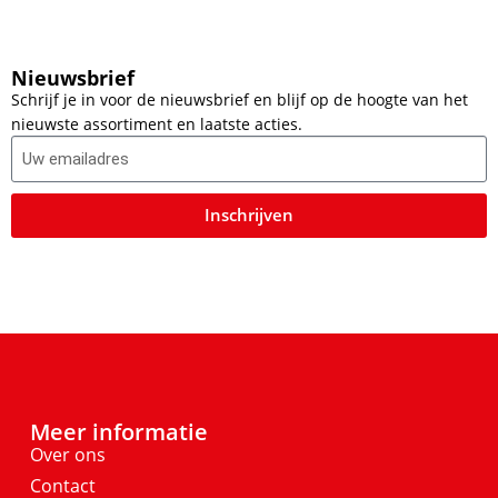
Nieuwsbrief
Schrijf je in voor de nieuwsbrief en blijf op de hoogte van het
nieuwste assortiment en laatste acties.
Inschrijven
Meer informatie
Over ons
Contact