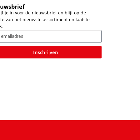
uwsbrief
ijf je in voor de nieuwsbrief en blijf op de
te van het nieuwste assortiment en laatste
s.
Inschrijven