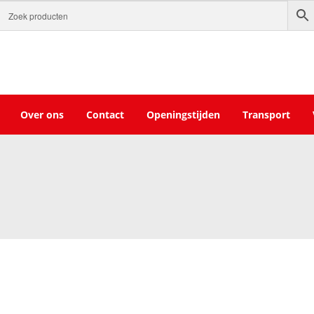
Over ons
Contact
Openingstijden
Transport