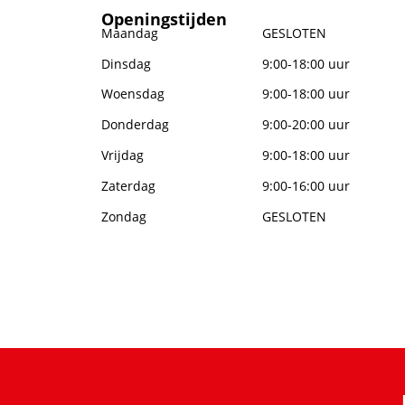
Openingstijden
Maandag
GESLOTEN
Dinsdag
9:00-18:00 uur
Woensdag
9:00-18:00 uur
Donderdag
9:00-20:00 uur
Vrijdag
9:00-18:00 uur
Zaterdag
9:00-16:00 uur
Zondag
GESLOTEN