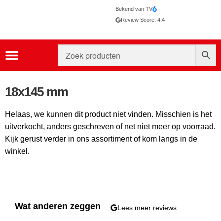
Bekend van TV
Review Score: 4.4
18x145 mm
Helaas, we kunnen dit product niet vinden. Misschien is het
uitverkocht, anders geschreven of net niet meer op voorraad.
Kijk gerust verder in ons assortiment of kom langs in de
winkel.
Wat anderen zeggen
Lees meer reviews