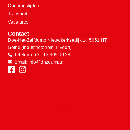
Openingstijden
Transport
Vacatures
Contact
Doe-Het-Zelfdump
Nieuwkerksedijk 14
5051 HT
Goirle
(industrieterrein Tijvoort)
Telefoon: +31 13 305 00 28
Email: info@dhzdump.nl