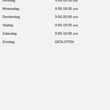
Dinsdag
9:00-18:00 uur
Woensdag
9:00-18:00 uur
Donderdag
9:00-20:00 uur
Vrijdag
9:00-18:00 uur
Zaterdag
9:00-16:00 uur
Zondag
GESLOTEN