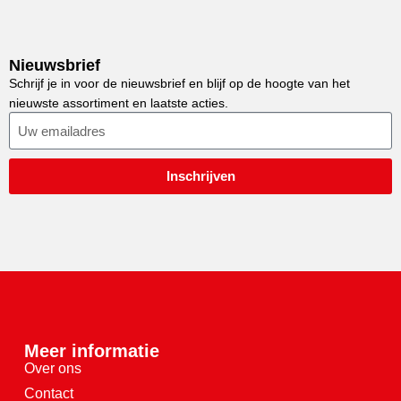
Nieuwsbrief
Schrijf je in voor de nieuwsbrief en blijf op de hoogte van het
nieuwste assortiment en laatste acties.
Inschrijven
Meer informatie
Over ons
Contact