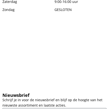
Zaterdag
9:00-16:00 uur
Zondag
GESLOTEN
Nieuwsbrief
Schrijf je in voor de nieuwsbrief en blijf op de hoogte van het
nieuwste assortiment en laatste acties.