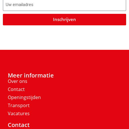
Inschrijven
Meer informatie
Over ons
Contact
Openingstijden
Transport
Vacatures
Contact