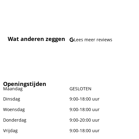
Wat anderen zeggen
Lees meer reviews
Openingstijden
Maandag
GESLOTEN
Dinsdag
9:00-18:00 uur
Woensdag
9:00-18:00 uur
Donderdag
9:00-20:00 uur
Vrijdag
9:00-18:00 uur