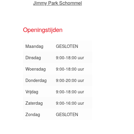
Jimmy Park Schommel
Openingstijden
Maandag
GESLOTEN
Dinsdag
9:00-18:00 uur
Woensdag
9:00-18:00 uur
Donderdag
9:00-20:00 uur
Vrijdag
9:00-18:00 uur
Zaterdag
9:00-16:00 uur
Zondag
GESLOTEN