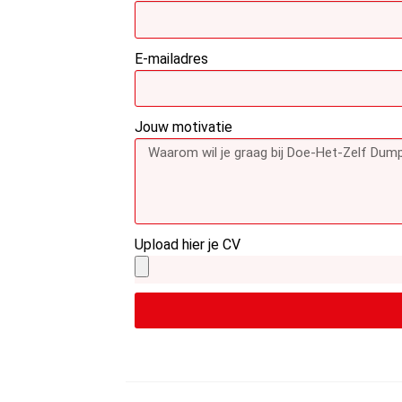
E-mailadres
Jouw motivatie
Upload hier je CV