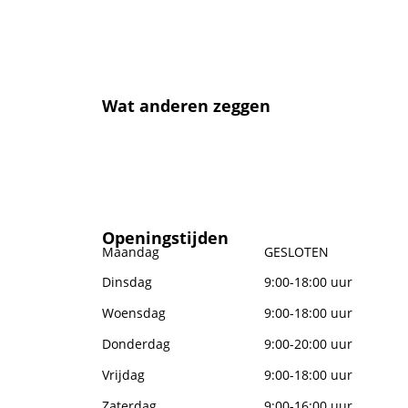
Wat anderen zeggen
Openingstijden
Maandag
GESLOTEN
Dinsdag
9:00-18:00 uur
Woensdag
9:00-18:00 uur
Donderdag
9:00-20:00 uur
Vrijdag
9:00-18:00 uur
Zaterdag
9:00-16:00 uur