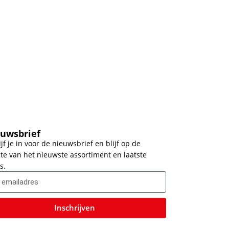
uwsbrief
ijf je in voor de nieuwsbrief en blijf op de
te van het nieuwste assortiment en laatste
s.
Inschrijven