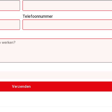
Telefoonnummer
Verzenden