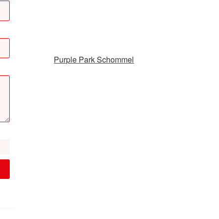
Purple Park Schommel