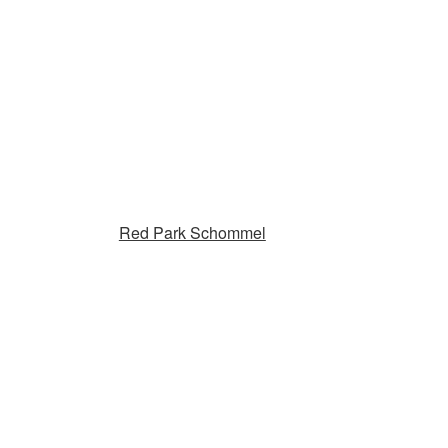
Red Park Schommel