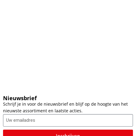
Nieuwsbrief
Schrijf je in voor de nieuwsbrief en blijf op de hoogte van het
nieuwste assortiment en laatste acties.
Inschrijven