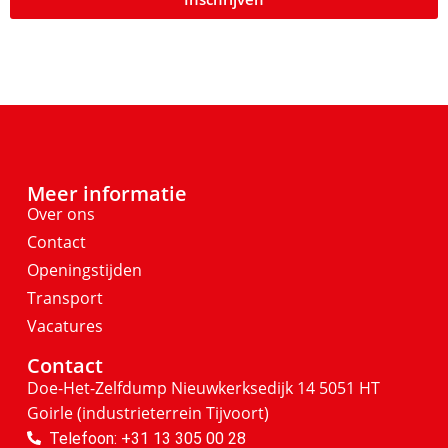
Meer informatie
Over ons
Contact
Openingstijden
Transport
Vacatures
Contact
Doe-Het-Zelfdump
Nieuwkerksedijk 14
5051 HT
Goirle
(industrieterrein Tijvoort)
Telefoon: +31 13 305 00 28