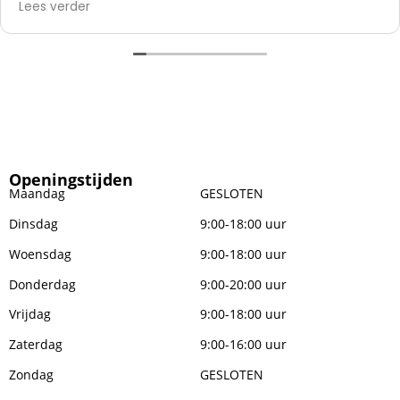
Lees verder
zetten.
Openingstijden
Maandag
GESLOTEN
Dinsdag
9:00-18:00 uur
Woensdag
9:00-18:00 uur
Donderdag
9:00-20:00 uur
Vrijdag
9:00-18:00 uur
Zaterdag
9:00-16:00 uur
Zondag
GESLOTEN